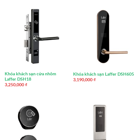
Khóa khách sạn cửa nhôm
Khóa khách sạn Laffer DSH605
Laffer DSH18
3,190,000
₫
3,250,000
₫