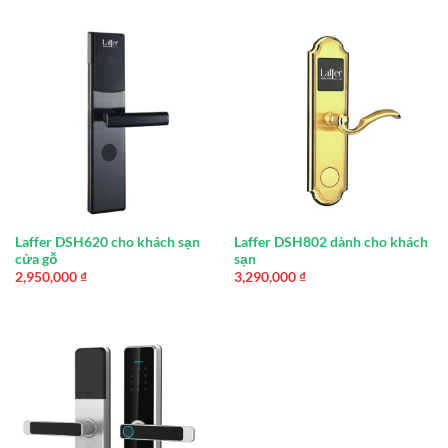
Laffer DSH620 cho khách sạn
Laffer DSH802 dành cho khách
cửa gỗ
sạn
2,950,000
₫
3,290,000
₫